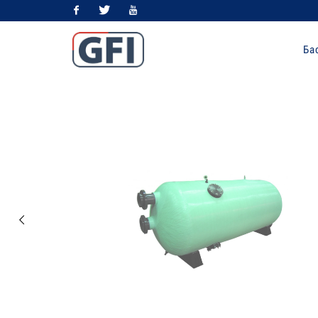
Facebook
Twitter
Youtube
Ба